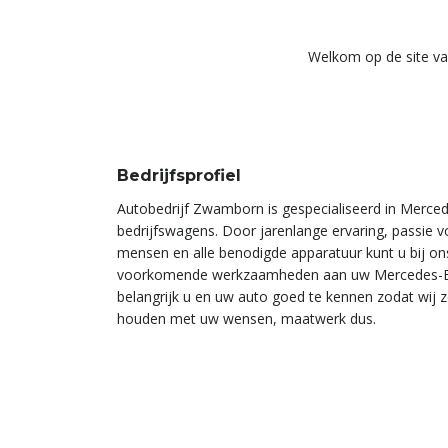
Welkom op de site va
Bedrijfsprofiel
Autobedrijf Zwamborn is gespecialiseerd in Merced
bedrijfswagens. Door jarenlange ervaring, passie v
mensen en alle benodigde apparatuur kunt u bij ons
voorkomende werkzaamheden aan uw Mercedes-Ben
belangrijk u en uw auto goed te kennen zodat wij 
houden met uw wensen, maatwerk dus.