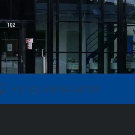
+31 (0) 418 63 48 93