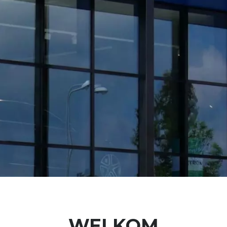
WELKOM