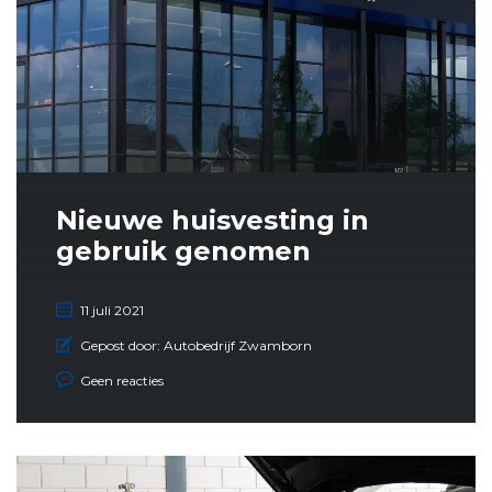
Nieuwe huisvesting in
gebruik genomen
11 juli 2021
Gepost door:
Autobedrijf Zwamborn
Geen reacties