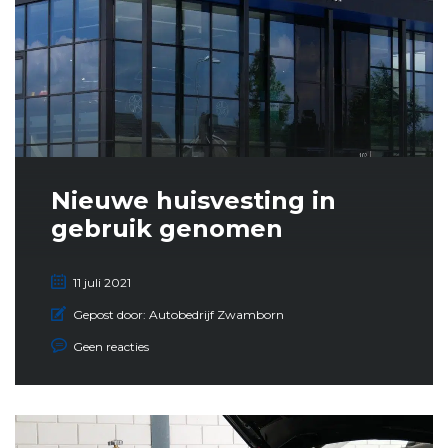
Nieuwe huisvesting in
gebruik genomen
11 juli 2021
Gepost door:
Autobedrijf Zwamborn
Geen reacties